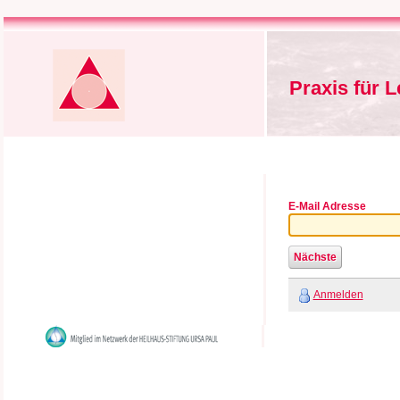
Praxis für 
E-Mail Adresse
Anmelden