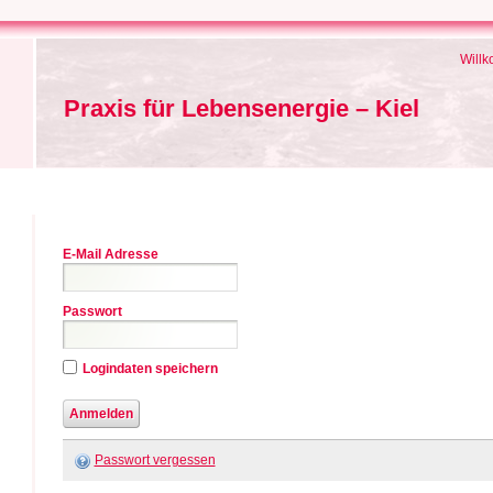
Will
Praxis für Lebensenergie – Kiel
E-Mail Adresse
Passwort
Logindaten speichern
Passwort vergessen