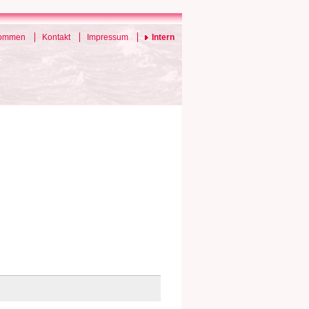
kommen
Kontakt
Impressum
Intern