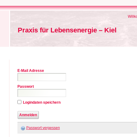
Will
Praxis für Lebensenergie – Kiel
E-Mail Adresse
Passwort
Logindaten speichern
Passwort vergessen