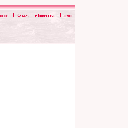
ommen
Kontakt
Impressum
Intern